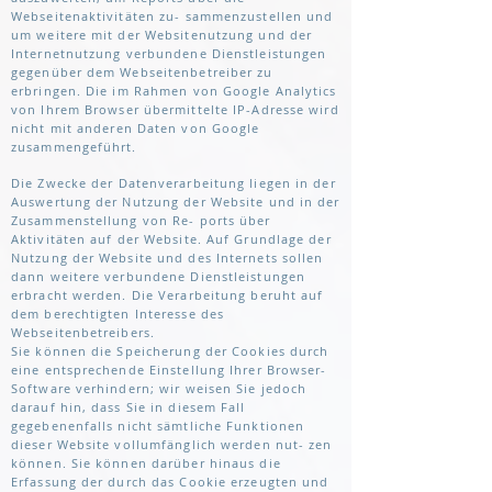
Webseitenaktivitäten zu- sammenzustellen und
um weitere mit der Websitenutzung und der
Internetnutzung verbundene Dienstleistungen
gegenüber dem Webseitenbetreiber zu
erbringen. Die im Rahmen von Google Analytics
von Ihrem Browser übermittelte IP-Adresse wird
nicht mit anderen Daten von Google
zusammengeführt.
Die Zwecke der Datenverarbeitung liegen in der
Auswertung der Nutzung der Website und in der
Zusammenstellung von Re- ports über
Aktivitäten auf der Website. Auf Grundlage der
Nutzung der Website und des Internets sollen
dann weitere verbundene Dienstleistungen
erbracht werden. Die Verarbeitung beruht auf
dem berechtigten Interesse des
Webseitenbetreibers.
Sie können die Speicherung der Cookies durch
eine entsprechende Einstellung Ihrer Browser-
Software verhindern; wir weisen Sie jedoch
darauf hin, dass Sie in diesem Fall
gegebenenfalls nicht sämtliche Funktionen
dieser Website vollumfänglich werden nut- zen
können. Sie können darüber hinaus die
Erfassung der durch das Cookie erzeugten und