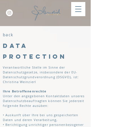
back
DATA
PROTECTION
Verantwortliche Stelle im Sinne der
Datenschutzgesetze, insbesondere der EU-
Datenschutzgrundverordnung (DSGVO), ist:
Christina Weinzierl
Ihre Betroffenenrechte
Unter den angegebenen Kontaktdaten unseres
Datenschutzbeauftragten können Sie jederzeit
folgende Rechte ausüben:
• Auskunft über Ihre bei uns gespeicherten
Daten und deren Verarbeitung,
• Berichtigung unrichtiger personenbezogener