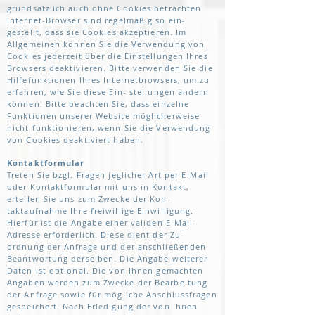
grundsätzlich auch ohne Cookies betrachten.
Internet-Browser sind regelmäßig so ein-
gestellt, dass sie Cookies akzeptieren. Im
Allgemeinen können Sie die Verwendung von
Cookies jederzeit über die Einstellungen Ihres
Browsers deaktivieren. Bitte verwenden Sie die
Hilfefunktionen Ihres Internetbrowsers, um zu
erfahren, wie Sie diese Ein- stellungen ändern
können. Bitte beachten Sie, dass einzelne
Funktionen unserer Website möglicherweise
nicht funktionieren, wenn Sie die Verwendung
von Cookies deaktiviert haben.
Kontaktformular
Treten Sie bzgl. Fragen jeglicher Art per E-Mail
oder Kontaktformular mit uns in Kontakt,
erteilen Sie uns zum Zwecke der Kon-
taktaufnahme Ihre freiwillige Einwilligung.
Hierfür ist die Angabe einer validen E-Mail-
Adresse erforderlich. Diese dient der Zu-
ordnung der Anfrage und der anschließenden
Beantwortung derselben. Die Angabe weiterer
Daten ist optional. Die von Ihnen gemachten
Angaben werden zum Zwecke der Bearbeitung
der Anfrage sowie für mögliche Anschlussfragen
gespeichert. Nach Erledigung der von Ihnen